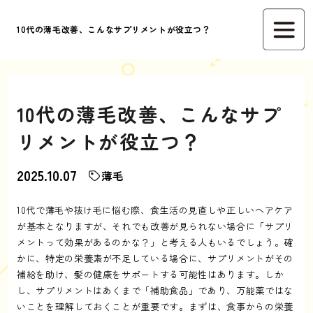
10代の薄毛改善、こんなサプリメントが役立つ？
10代の薄毛改善、こんなサプ
リメントが役立つ？
2025.10.07
薄毛
10代で薄毛や抜け毛に悩む際、食生活の見直しや正しいヘアケア
が基本となりますが、それでも改善が見られない場合に「サプリ
メントって効果があるのかな？」と考える人もいるでしょう。確
かに、特定の栄養素が不足している場合に、サプリメントがその
補給を助け、髪の健康をサポートする可能性はあります。しか
し、サプリメントはあくまで「補助食品」であり、万能薬ではな
いことを理解しておくことが重要です。まずは、食事からの栄養